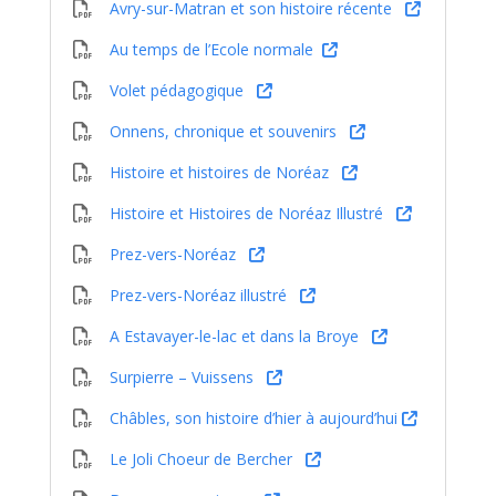
Avry-sur-Matran et son histoire récente
Au temps de l’Ecole normale
Volet pédagogique
Onnens, chronique et souvenirs
Histoire et histoires de Noréaz
Histoire et Histoires de Noréaz Illustré
Prez-vers-Noréaz
Prez-vers-Noréaz illustré
A Estavayer-le-lac et dans la Broye
Surpierre – Vuissens
Châbles, son histoire d’hier à aujourd’hui
Le Joli Choeur de Bercher