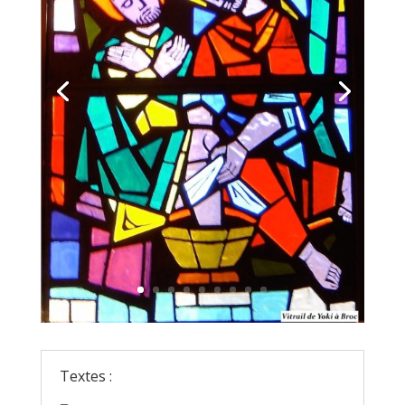
Textes :